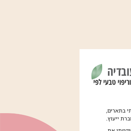
ובדיה
יפוי טבעי לפי
 זכיתי בתארים,
ברת ייעוץ.
יקמתי את