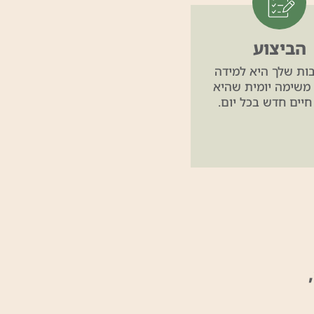
הביצוע
ות שלך היא למידה
 משימה יומית שהיא
חיים חדש בכל יום.