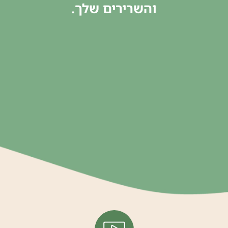
והשרירים שלך.